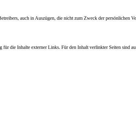
 Betreibers, auch in Auszügen, die nicht zum Zweck der persönlichen Ve
 für die Inhalte externer Links. Für den Inhalt verlinkter Seiten sind au