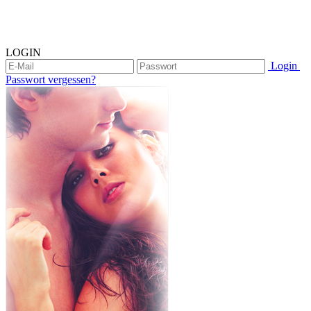
LOGIN
Login
Passwort vergessen?