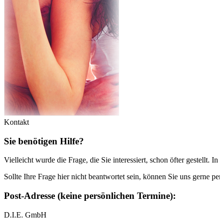
Kontakt
Sie benötigen Hilfe?
Vielleicht wurde die Frage, die Sie interessiert, schon öfter gestellt. I
Sollte Ihre Frage hier nicht beantwortet sein, können Sie uns gerne 
Post-Adresse (keine persönlichen Termine):
D.I.E. GmbH