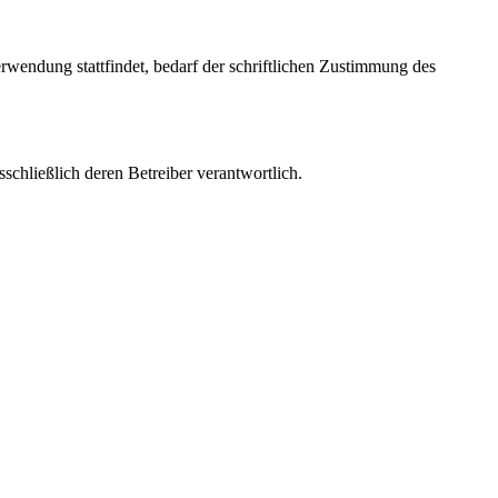
rwendung stattfindet, bedarf der schriftlichen Zustimmung des
sschließlich deren Betreiber verantwortlich.