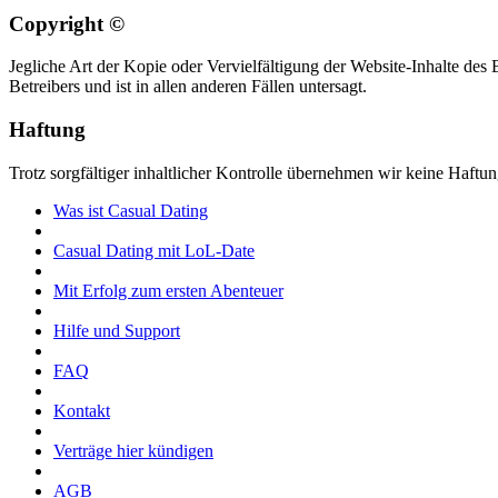
Copyright ©
Jegliche Art der Kopie oder Vervielfältigung der Website-Inhalte des
Betreibers und ist in allen anderen Fällen untersagt.
Haftung
Trotz sorgfältiger inhaltlicher Kontrolle übernehmen wir keine Haftung
Was ist Casual Dating
Casual Dating mit LoL-Date
Mit Erfolg zum ersten Abenteuer
Hilfe und Support
FAQ
Kontakt
Verträge hier kündigen
AGB