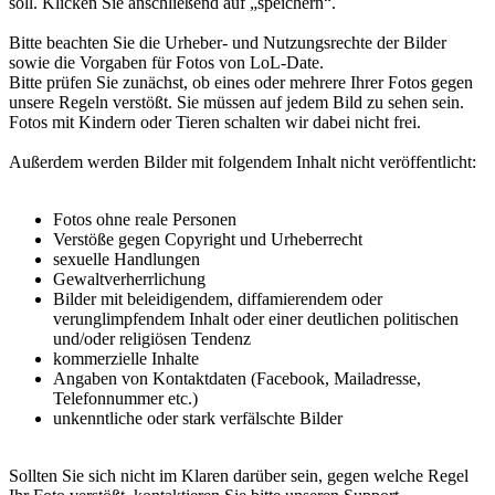
soll. Klicken Sie anschließend auf „speichern“.
Bitte beachten Sie die Urheber- und Nutzungsrechte der Bilder
sowie die Vorgaben für Fotos von LoL-Date.
Bitte prüfen Sie zunächst, ob eines oder mehrere Ihrer Fotos gegen
unsere Regeln verstößt. Sie müssen auf jedem Bild zu sehen sein.
Fotos mit Kindern oder Tieren schalten wir dabei nicht frei.
Außerdem werden Bilder mit folgendem Inhalt nicht veröffentlicht:
Fotos ohne reale Personen
Verstöße gegen Copyright und Urheberrecht
sexuelle Handlungen
Gewaltverherrlichung
Bilder mit beleidigendem, diffamierendem oder
verunglimpfendem Inhalt oder einer deutlichen politischen
und/oder religiösen Tendenz
kommerzielle Inhalte
Angaben von Kontaktdaten (Facebook, Mailadresse,
Telefonnummer etc.)
unkenntliche oder stark verfälschte Bilder
Sollten Sie sich nicht im Klaren darüber sein, gegen welche Regel