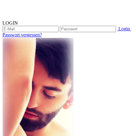
LOGIN
Login
Passwort vergessen?