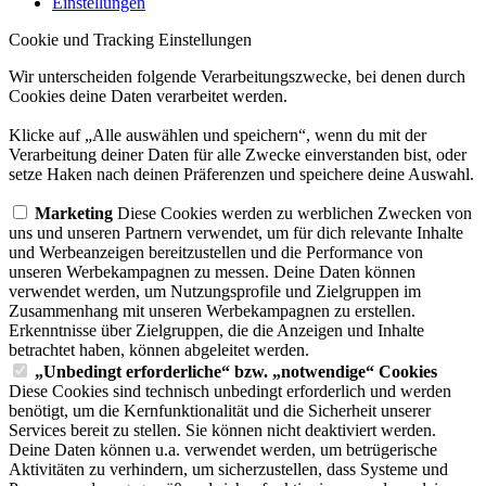
Einstellungen
Cookie und Tracking Einstellungen
Wir unterscheiden folgende Verarbeitungszwecke, bei denen durch
Cookies deine Daten verarbeitet werden.
Klicke auf „Alle auswählen und speichern“, wenn du mit der
Verarbeitung deiner Daten für alle Zwecke einverstanden bist, oder
setze Haken nach deinen Präferenzen und speichere deine Auswahl.
Marketing
Diese Cookies werden zu werblichen Zwecken von
uns und unseren Partnern verwendet, um für dich relevante Inhalte
und Werbeanzeigen bereitzustellen und die Performance von
unseren Werbekampagnen zu messen. Deine Daten können
verwendet werden, um Nutzungsprofile und Zielgruppen im
Zusammenhang mit unseren Werbekampagnen zu erstellen.
Erkenntnisse über Zielgruppen, die die Anzeigen und Inhalte
betrachtet haben, können abgeleitet werden.
„Unbedingt erforderliche“ bzw. „notwendige“ Cookies
Diese Cookies sind technisch unbedingt erforderlich und werden
benötigt, um die Kernfunktionalität und die Sicherheit unserer
Services bereit zu stellen. Sie können nicht deaktiviert werden.
Deine Daten können u.a. verwendet werden, um betrügerische
Aktivitäten zu verhindern, um sicherzustellen, dass Systeme und