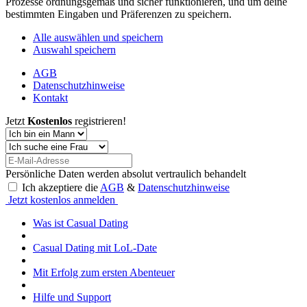
Prozesse ordnungsgemäß und sicher funktionieren, und um deine
bestimmten Eingaben und Präferenzen zu speichern.
Alle auswählen und speichern
Auswahl speichern
AGB
Datenschutzhinweise
Kontakt
Jetzt
Kostenlos
registrieren!
Persönliche Daten werden absolut vertraulich behandelt
Ich akzeptiere die
AGB
&
Datenschutzhinweise
Jetzt kostenlos anmelden
Was ist Casual Dating
Casual Dating mit LoL-Date
Mit Erfolg zum ersten Abenteuer
Hilfe und Support