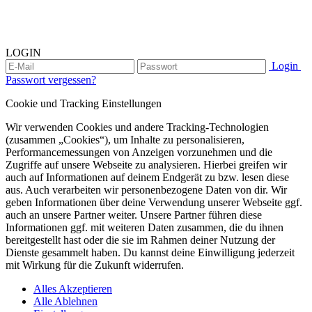
LOGIN
Login
Passwort vergessen?
Cookie und Tracking Einstellungen
Wir verwenden Cookies und andere Tracking-Technologien
(zusammen „Cookies“), um Inhalte zu personalisieren,
Performancemessungen von Anzeigen vorzunehmen und die
Zugriffe auf unsere Webseite zu analysieren. Hierbei greifen wir
auch auf Informationen auf deinem Endgerät zu bzw. lesen diese
aus. Auch verarbeiten wir personenbezogene Daten von dir. Wir
geben Informationen über deine Verwendung unserer Webseite ggf.
auch an unsere Partner weiter. Unsere Partner führen diese
Informationen ggf. mit weiteren Daten zusammen, die du ihnen
bereitgestellt hast oder die sie im Rahmen deiner Nutzung der
Dienste gesammelt haben. Du kannst deine Einwilligung jederzeit
mit Wirkung für die Zukunft widerrufen.
Alles Akzeptieren
Alle Ablehnen